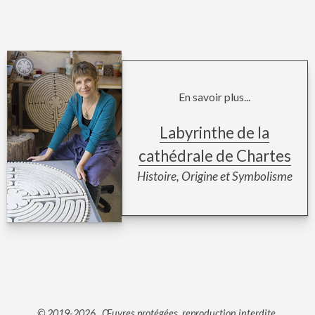
En savoir plus...
Labyrinthe de la
cathédrale de Chartes
Histoire, Origine et Symbolisme
© 2019-2026 . Œuvres protégées, reproduction interdite.