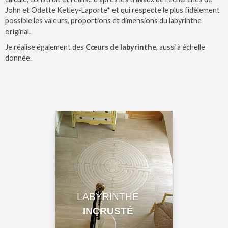
John et Odette Ketley-Laporte* et qui respecte le plus fidèlement
possible les valeurs, proportions et dimensions du labyrinthe
original.
Je réalise également des
Cœurs de labyrinthe
, aussi à échelle
donnée.
LABYRINTHE
INCRUSTÉ