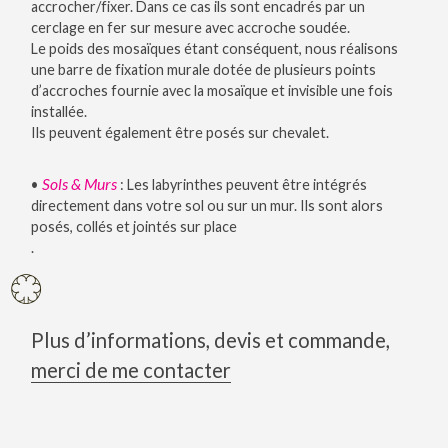
accrocher/fixer. Dans ce cas ils sont encadrés par un
cerclage en fer sur mesure avec accroche soudée.
Le poids des mosaïques étant conséquent, nous réalisons
une barre de fixation murale dotée de plusieurs points
d’accroches fournie avec la mosaïque et invisible une fois
installée.
Ils peuvent également être posés sur chevalet.
Sols & Murs
•
: Les labyrinthes peuvent être intégrés
directement dans votre sol ou sur un mur. Ils sont alors
posés, collés et jointés sur place
.
Plus d’informations, devis et commande,
merci de me contacter