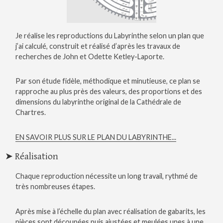
Je réalise les reproductions du Labyrinthe selon un plan que
j’ai calculé, construit et réalisé d’après les travaux de
recherches de John et Odette Ketley-Laporte.
Par son étude fidèle, méthodique et minutieuse, ce plan se
rapproche au plus près des valeurs, des proportions et des
dimensions du labyrinthe original de la Cathédrale de
Chartres.
EN SAVOIR PLUS SUR LE PLAN DU LABYRINTHE...
➤ Réalisation
Chaque reproduction nécessite un long travail, rythmé de
très nombreuses étapes.
Après mise à l’échelle du plan avec réalisation de gabarits, les
pièces sont découpées puis ajustées et meulées unes à une.