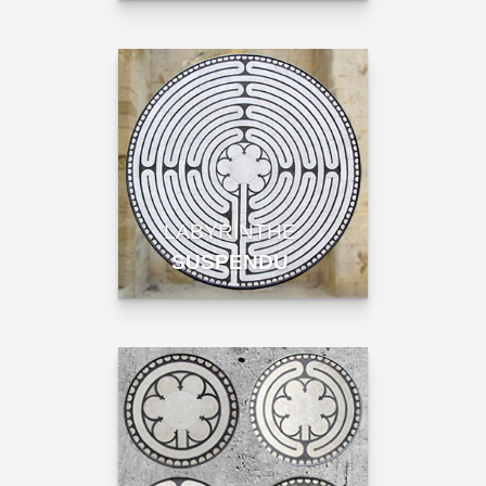
LABYRINTHE
SUSPENDU