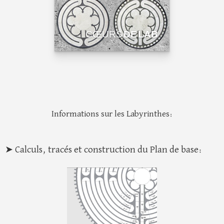
CŒURS
DE LAB
Informations sur les Labyrinthes:
➤ Calculs, tracés et construction du Plan de base: